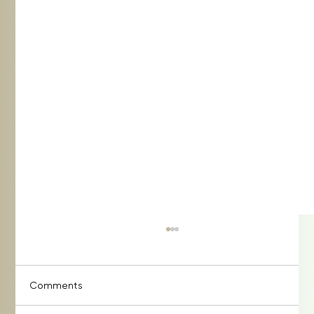
Comments