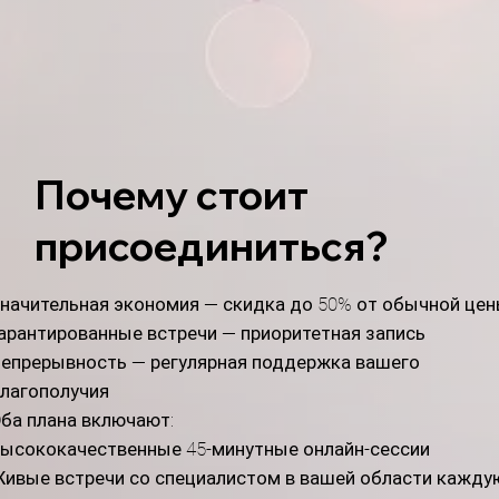
Почему стоит
присоединиться?
начительная экономия — скидка до 50% от обычной цен
арантированные встречи — приоритетная запись
епрерывность — регулярная поддержка вашего
лагополучия
ба плана включают:
ысококачественные 45-минутные онлайн-сессии
ивые встречи со специалистом в вашей области кажду