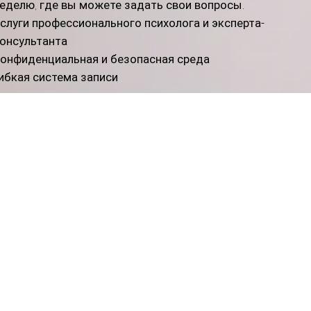
еделю, где вы можете задать свои вопросы.
слуги профессионального психолога и эксперта-
онсультанта
онфиденциальная и безопасная среда
ибкая система записи
Нет доступных планов