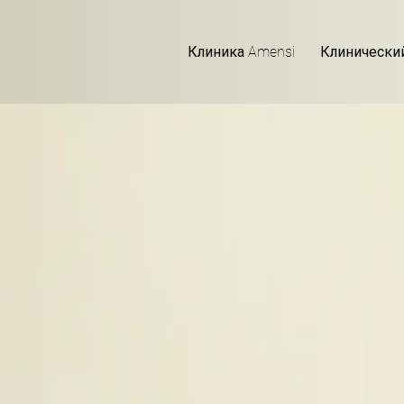
Клиника Amensi
Клинически